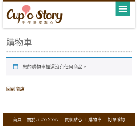
購物車
您的購物車裡還沒有任何商品。
回到商店
首頁
關於Cup’o Story
買個點心
購物車
訂單確認
Copyright © 2026
Cup'o Story
.
Powered by WordPress
|