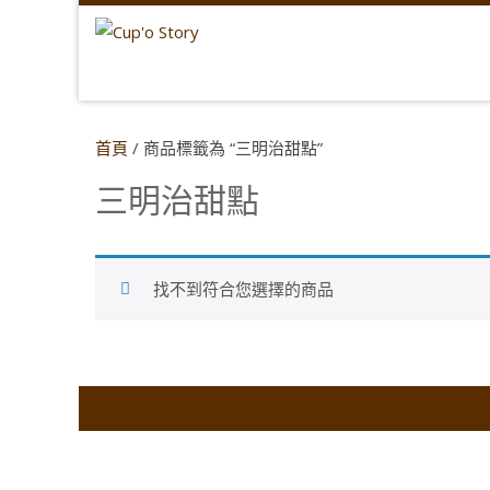
首頁
/ 商品標籤為 “三明治甜點”
三明治甜點
找不到符合您選擇的商品
Co