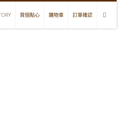
TORY
買個點心
購物車
訂單確認