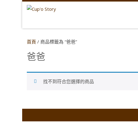
首頁
/ 商品標籤為 “爸爸”
爸爸
找不到符合您選擇的商品
Co