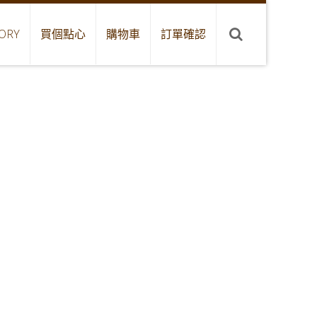
ORY
買個點心
購物車
訂單確認