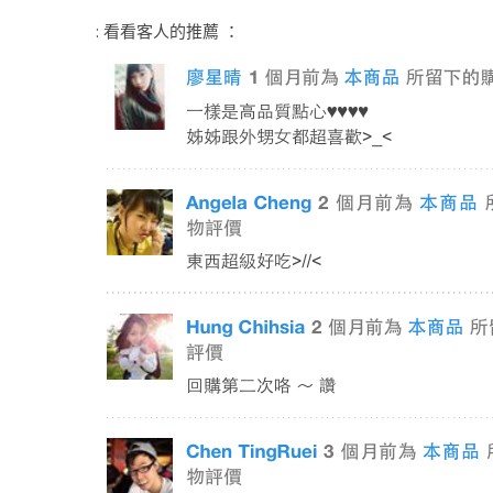
: 看看客人的推薦 ：