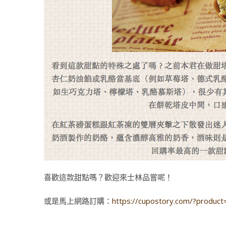
喜歡這款甜點嗎？歡迎來士林品嘗呢！
或是馬上網路訂購：
https://cupostory.com/?product