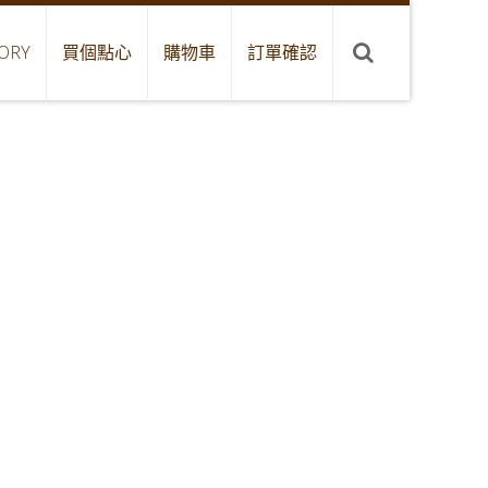
ORY
買個點心
購物車
訂單確認