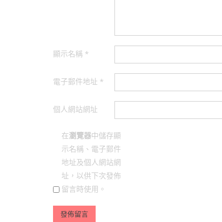
顯示名稱
*
電子郵件地址
*
個人網站網址
在
瀏覽器
中儲存顯
示名稱、電子郵件
地址及個人網站網
址，以供下次發佈
留言時使用。