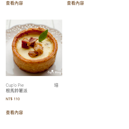
查看內容
查看內容
Cup’o Pie 培
根馬鈴薯派
NT$
110
查看內容