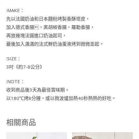
:MAKE：
先以法國奶油和日本麵粉烤製香酥塔皮，
加入德式香腸，黑胡椒香腸，羅勒香腸，
再放幾塊法國進口奶油起司，
最後加入滿滿的法式鮮奶油蛋液烤到微微澎起。
:SIZE：
3吋《約7-8公分》
:NOTE：
收到商品後3天為最佳賞味期。
以180℃烤8分鐘，或以微波爐加熱40秒熱熱的好吃。
相關商品