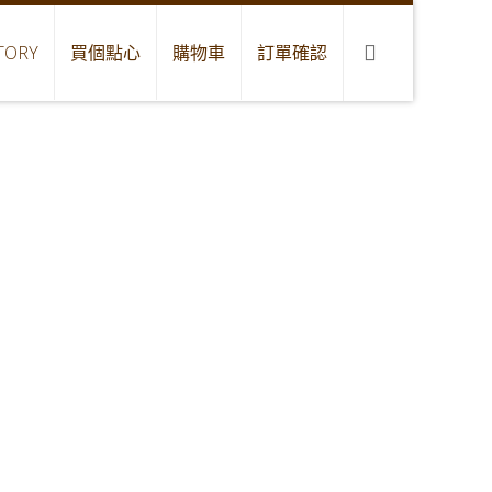
TORY
買個點心
購物車
訂單確認