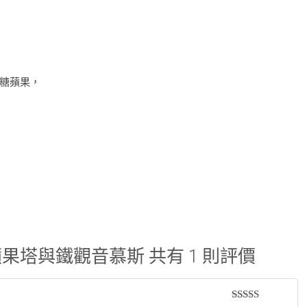
糖蘋果，
果塔與鐵觀音慕斯
共有 1 則評價