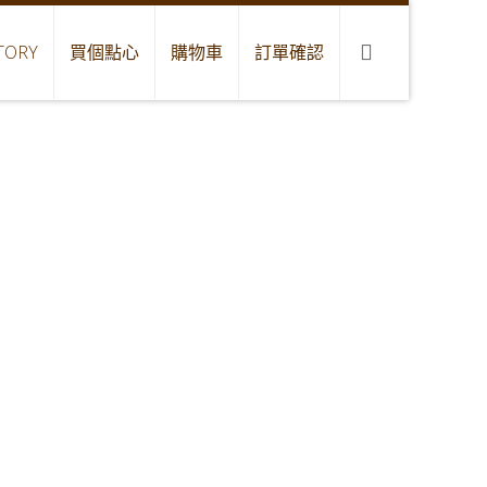
TORY
買個點心
購物車
訂單確認