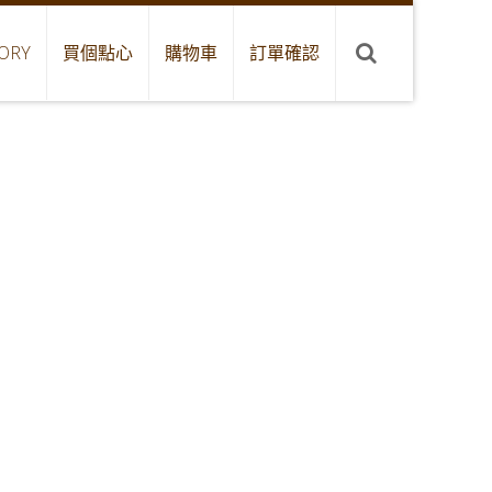
ORY
買個點心
購物車
訂單確認