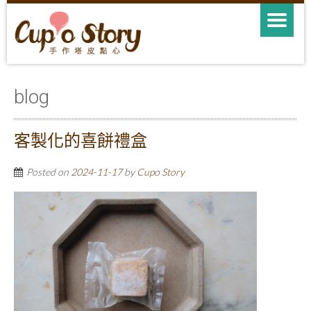
blog
客製化的喜餅禮盒
Posted on
2024-11-17
by
Cupo Story