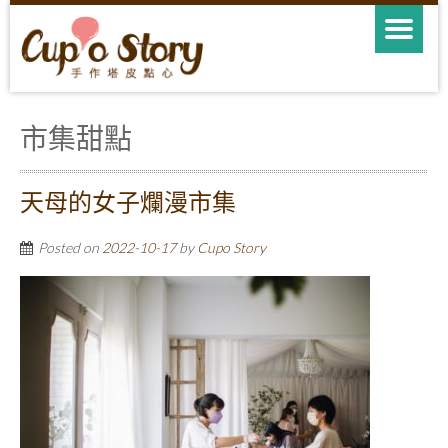
市集甜點
天母的女子爛漫市集
Posted on
2022-10-17
by
Cupo Story