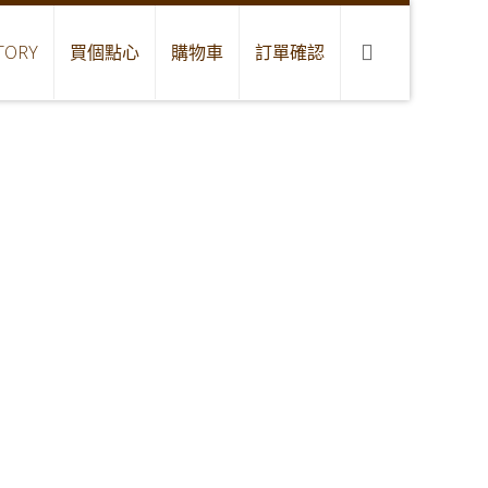
TORY
買個點心
購物車
訂單確認