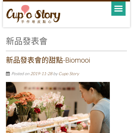
新品發表會
新品發表會的甜點-Biomooi
Posted on
2019-11-28
by
Cupo Story