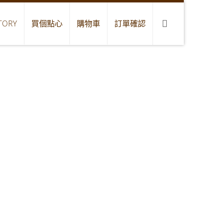
TORY
買個點心
購物車
訂單確認