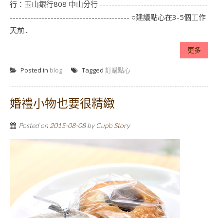
行：玉山銀行808 中山分行 -------------------------------------
----------------------------------------- ○建議點心在3-5個工作
天前...
更多
Posted in
blog
Tagged
訂購點心
婚禮小物也要很精緻
Posted on
2015-08-08
by
Cup'o Story