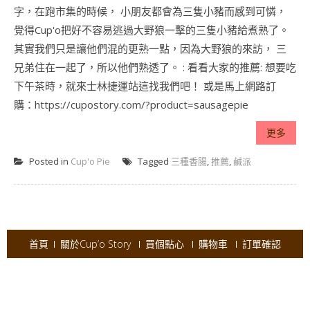
字，在跑市集的時候， 小朋友都會為三隻小豬而感到可憐，
覺得Cup'o把好不容易逃過大野狼一擊的三隻小豬給煮熟了。
其實我們只是讓他們混的更熟一點，因為大野狼的來訪， 三
兄弟住在一起了，所以他們熟透了。 : 看看大家的推薦: 想要吃
下午茶時，就來士林捷運站這找我們吧！ 或是馬上網路訂
購：https://cupostory.com/?product=sausagepie
更多
Posted in
Cup'o Pie
Tagged
三種香腸
,
推薦
,
鹹派
首頁
關於Cup’o Story
買個點心
購物車
訂單確認
Copyright © 2026
Cup'o Story
.
Powered by WordPress
|
Theme:
AccessPress Ray