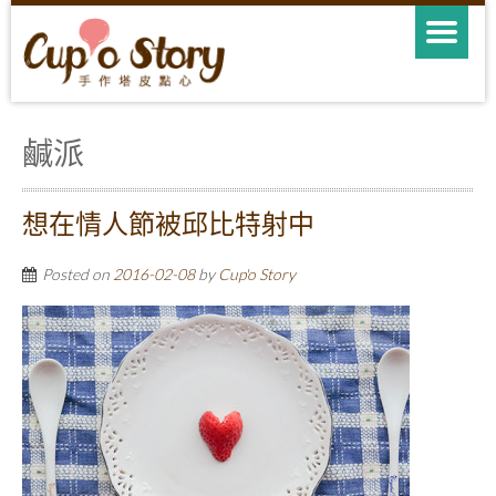
鹹派
想在情人節被邱比特射中
Posted on
2016-02-08
by
Cup'o Story