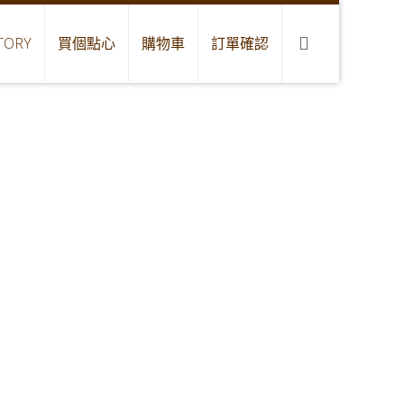
TORY
買個點心
購物車
訂單確認