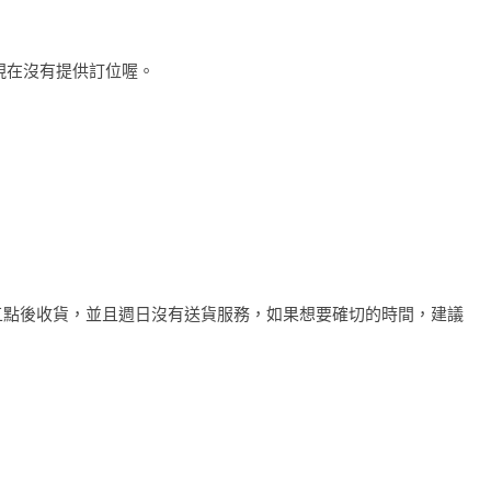
，現在沒有提供訂位喔。
或五點後收貨，並且週日沒有送貨服務，如果想要確切的時間，建議