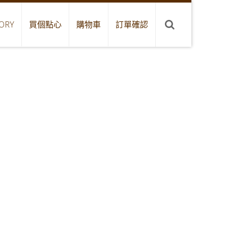
ORY
買個點心
購物車
訂單確認