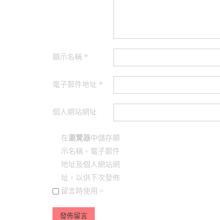
顯示名稱
*
電子郵件地址
*
個人網站網址
在
瀏覽器
中儲存顯
示名稱、電子郵件
地址及個人網站網
址，以供下次發佈
留言時使用。