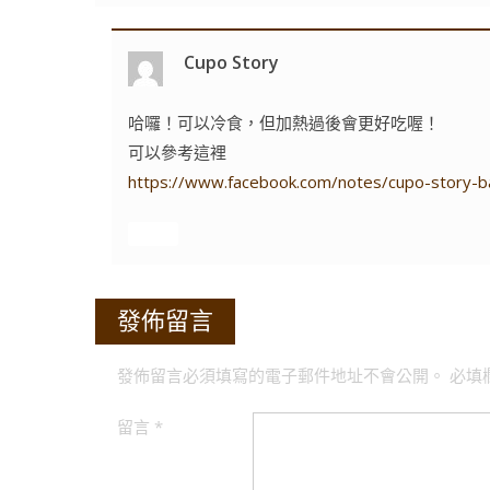
Cupo Story
哈囉！可以冷食，但加熱過後會更好吃喔！
可以參考這裡
https://www.facebook.com/notes/cupo-sto
回覆
發佈留言
發佈留言必須填寫的電子郵件地址不會公開。
必填
留言
*