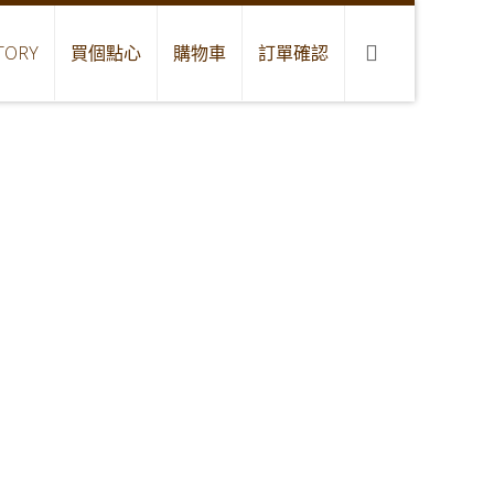
TORY
買個點心
購物車
訂單確認