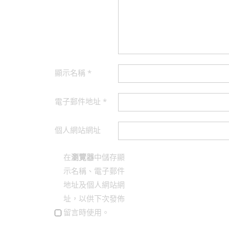
顯示名稱
*
電子郵件地址
*
個人網站網址
在
瀏覽器
中儲存顯
示名稱、電子郵件
地址及個人網站網
址，以供下次發佈
留言時使用。