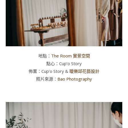
地點：
The Room 實景空間
點心：Cup’o Story
佈置：Cup’o Story &
曖樂邱花藝設計
照片來源：
Bao Photography