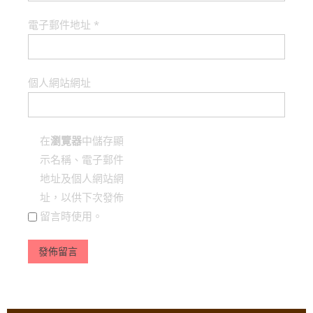
電子郵件地址
*
個人網站網址
在
瀏覽器
中儲存顯
示名稱、電子郵件
地址及個人網站網
址，以供下次發佈
留言時使用。