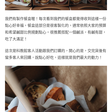
我們有製作餐盒喔！每次看到我們的餐盒都覺得收到這樣一份
點心好幸福，餐盒這部分是很客製化的，通常依照大家的預算
和希望鹹甜比例規劃點心。很推薦搭配一個鹹派，有鹹有甜，
吃了大滿足！
這次是科教館客人活動跟我們訂購的，開心的是，交完貨後有
蠻多客人來回購，說點心好吃，這樣就是我們最大的動力！