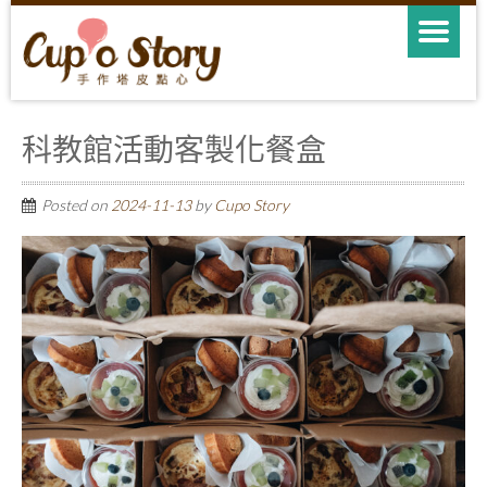
科教館活動客製化餐盒
Posted on
2024-11-13
by
Cupo Story