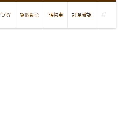
TORY
買個點心
購物車
訂單確認