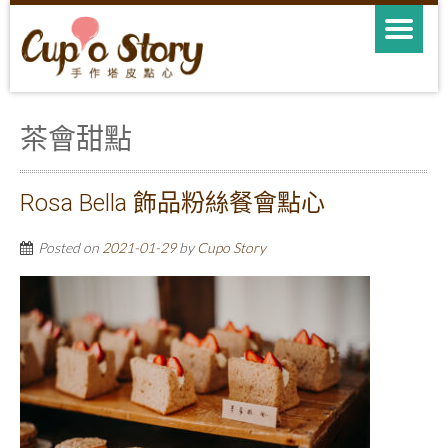
茶會甜點
Rosa Bella 飾品粉絲餐會點心
Posted on
2021-01-29
by
Cupo Story