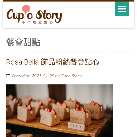
餐會甜點
Rosa Bella 飾品粉絲餐會點心
Posted on
2021-01-29
by
Cupo Story