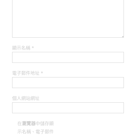
顯示名稱
*
電子郵件地址
*
個人網站網址
在
瀏覽器
中儲存顯
示名稱、電子郵件