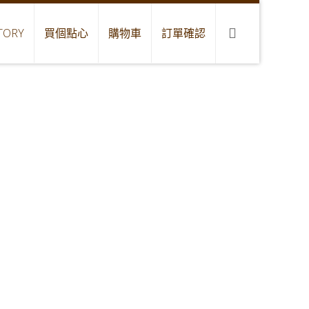
TORY
買個點心
購物車
訂單確認