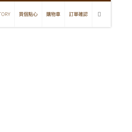
TORY
買個點心
購物車
訂單確認