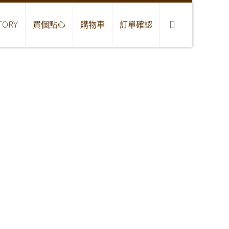
TORY
買個點心
購物車
訂單確認